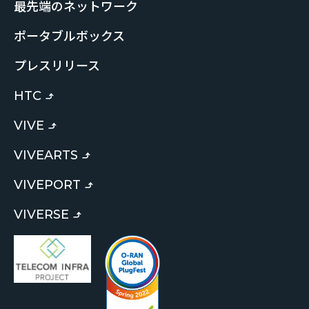
最先端のネットワーク
ポータブルボックス
プレスリリース
HTC
VIVE
VIVEARTS
VIVEPORT
VIVERSE