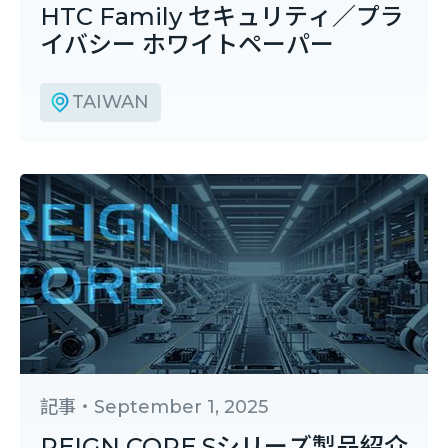
HTC Family セキュリティ／プラ
イバシー ホワイトペーパー
TAIWAN
記事
・
September 1, 2025
REIGN CORE Sシリーズ製品紹介