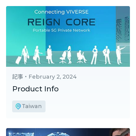
記事
・
February 2, 2024
Product Info
Taiwan