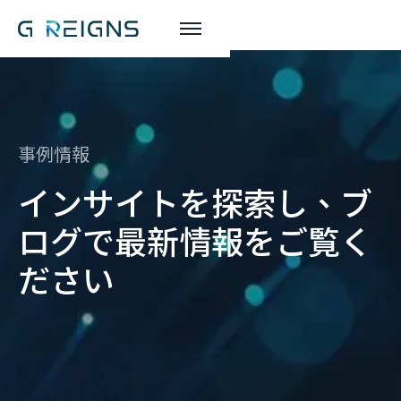
事例情報
インサイトを探索し、ブ
ログで最新情報をご覧く
ださい