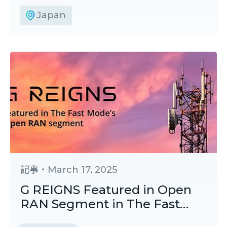
HTCの5GエッジクラウドVRが日
産自動車に導入
Japan
記事
・
March 17, 2025
G REIGNS Featured in Open
RAN Segment in The Fast
Mode