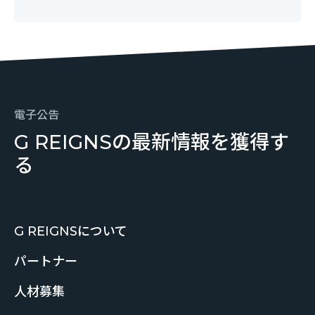
電子公告
G REIGNSの最新情報を獲得す
る
G REIGNSについて
パートナー
人材募集