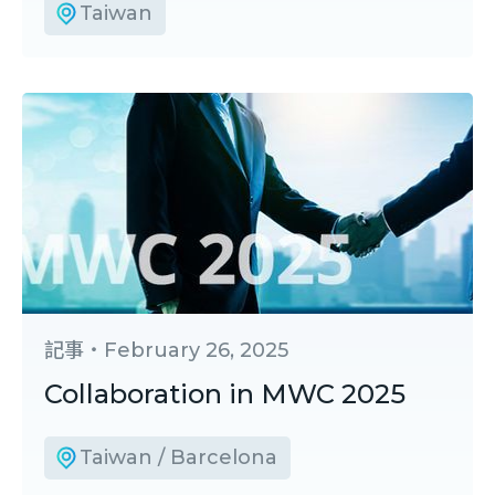
Taiwan
記事
・
February 26, 2025
Collaboration in MWC 2025
Taiwan / Barcelona