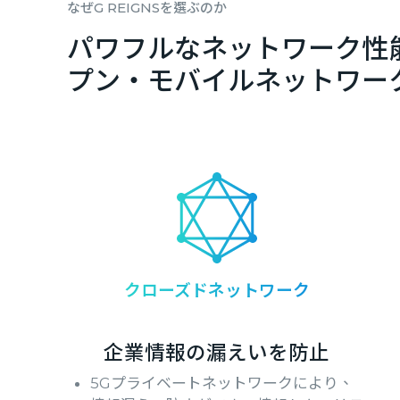
なぜG REIGNSを選ぶのか
パワフルなネットワーク性
プン・モバイルネットワー
クローズドネットワーク
企業情報の漏えいを防止
5Gプライベートネットワークにより、