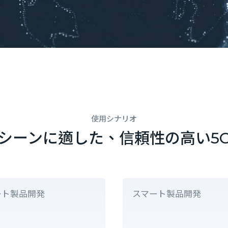
使用シナリオ
シーンに適した、信頼性の高い5
ート製品開発
スマート製品開発