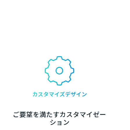
カスタマイズデザイン
ご要望を満たすカスタマイゼー
ション