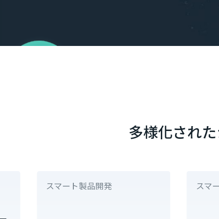
多様化された
スマート製品開発
スマ