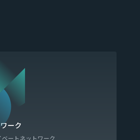
トワーク
イベートネットワーク