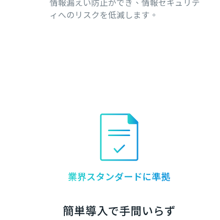
情報漏えい防止ができ、情報セキュリテ
ィへのリスクを低減します。
業界スタンダードに準拠
簡単導入で手間いらず