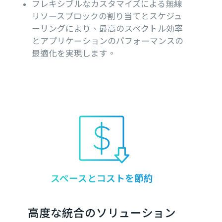
フレキシブルなカスタマイズによる無線
リソースブロックの割り当てとスケジュ
ーリングにより、最高のスペクトル効率
とアプリケーションのパフォーマンスの
最適化を実現します。
スペースとコストを節約
高度な統合のソリューション