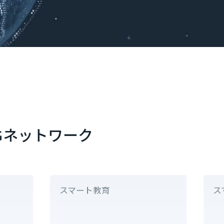
Gネットワーク
スマート教育
ス