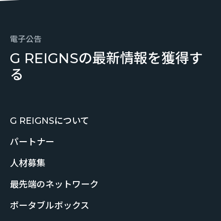
電子公告
G REIGNSの最新情報を獲得す
る
G REIGNSについて
パートナー
人材募集
最先端のネットワーク
ポータブルボックス