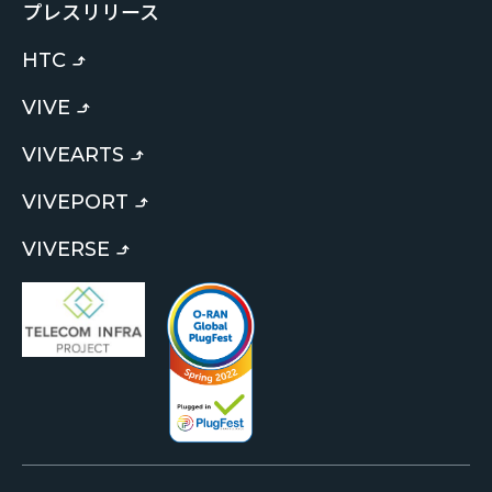
プレスリリース
HTC
VIVE
VIVEARTS
VIVEPORT
VIVERSE