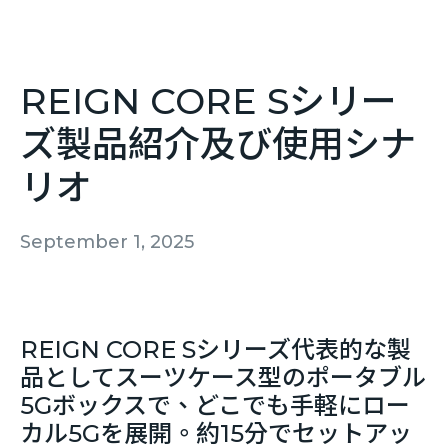
REIGN CORE Sシリー
ズ製品紹介及び使用シナ
リオ
September 1, 2025
REIGN CORE Sシリーズ代表的な製
品としてスーツケース型のポータブル
5Gボックスで、どこでも手軽にロー
カル5Gを展開。約15分でセットアッ