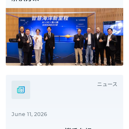
ニュース
June 11, 2026