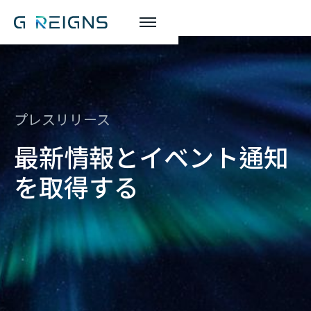
プレスリリース
最新情報とイベント通知
を取得する