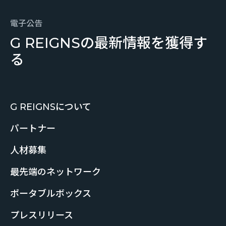
電子公告
G REIGNSの最新情報を獲得す
る
G REIGNSについて
パートナー
人材募集
最先端のネットワーク
ポータブルボックス
プレスリリース