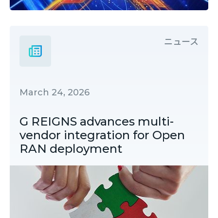
ニュース
March 24, 2026
G REIGNS advances multi-
vendor integration for Open
RAN deployment