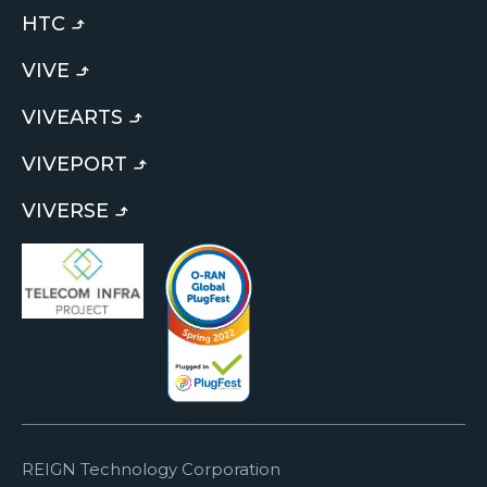
HTC
VIVE
VIVEARTS
VIVEPORT
VIVERSE
REIGN Technology Corporation