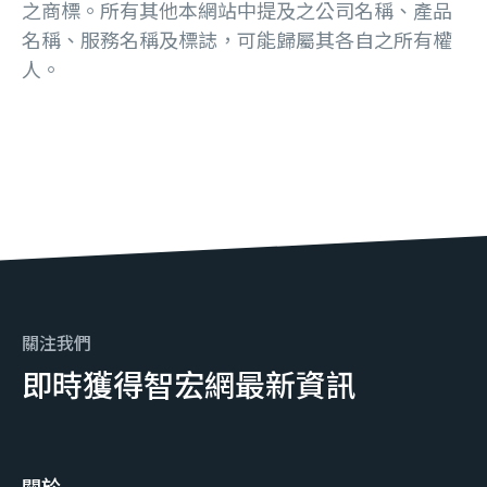
之商標。所有其他本網站中提及之公司名稱、產品
名稱、服務名稱及標誌，可能歸屬其各自之所有權
人。
關注我們
即時獲得智宏網最新資訊