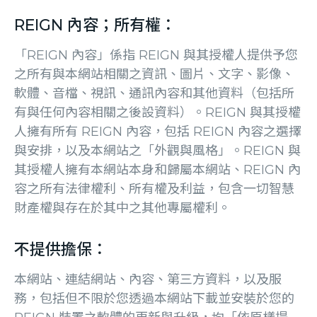
REIGN 內容；所有權：
「REIGN 內容」係指 REIGN 與其授權人提供予您
之所有與本網站相關之資訊、圖片、文字、影像、
軟體、音檔、視訊、通訊內容和其他資料（包括所
有與任何內容相關之後設資料）。REIGN 與其授權
人擁有所有 REIGN 內容，包括 REIGN 內容之選擇
與安排，以及本網站之「外觀與風格」。REIGN 與
其授權人擁有本網站本身和歸屬本網站、REIGN 內
容之所有法律權利、所有權及利益，包含一切智慧
財產權與存在於其中之其他專屬權利。
不提供擔保：
本網站、連結網站、內容、第三方資料，以及服
務，包括但不限於您透過本網站下載並安裝於您的