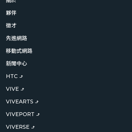
關於
夥伴
徵才
先進網路
移動式網路
新聞中心
HTC
VIVE
VIVEARTS
VIVEPORT
VIVERSE