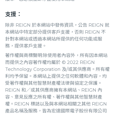
支援：
除非 REIGN 於本網站中發佈資訊，公告 REIGN 就
本網站中特定部分提供客戶支援，否則 REIGN 不
針對本網站或透過本網站所提供的任何功能或服
務，提供客戶支援。
著作權與商標聲明:除使用者內容外，所有因本網站
而提供之內容著作權均屬於 © 2022 REIGN
Technology Corporation 及/或其供應商。所有權
利均予保留。本網站上提供之任何軟體和內容，均
受著作權與其他智慧財產權法律與協定之保護。
REIGN 和／或其供應商擁有本網站、REIGN 內
容、意見反應之所有權、著作權與其他智慧財產
權。REIGN 標誌以及與本網站相關之其他 REIGN
產品名稱及服務，皆為宏達國際電子股份有限公司