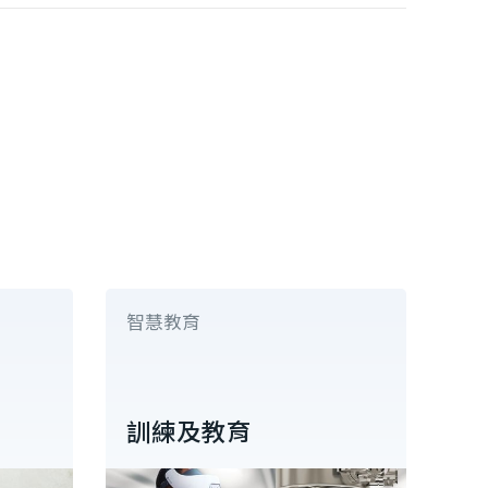
智慧教育
訓練及教育