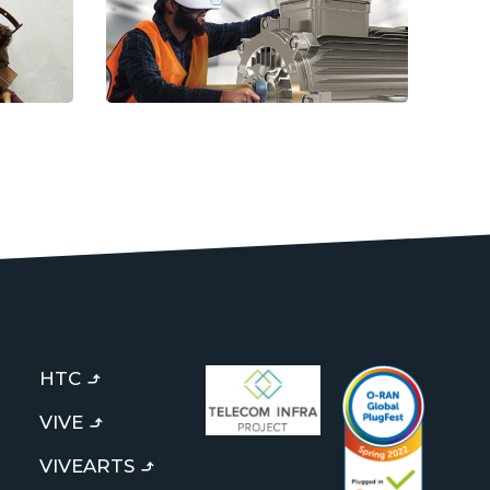
HTC
VIVE
VIVEARTS