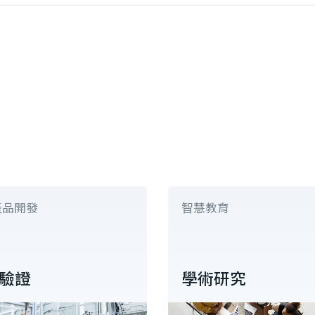
產品開發
智慧教育
驗證
學術研究