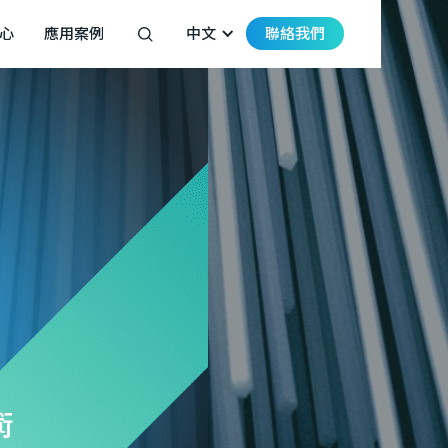
心
應用案例
中文
聯絡我們
術