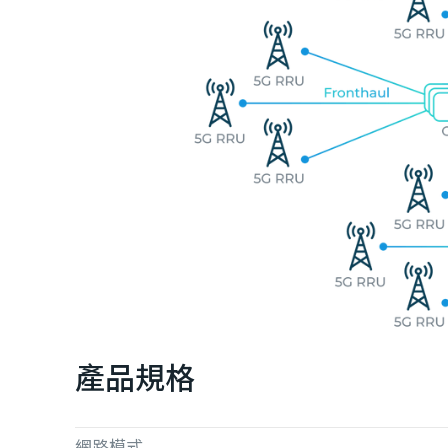
產品規格
網路模式