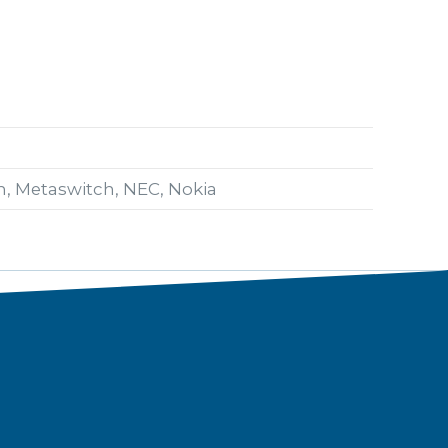
on, Metaswitch, NEC, Nokia