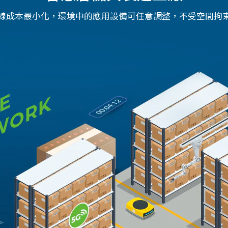
線成本最小化，環境中的應用設備可任意調整，不受空間拘